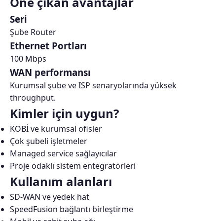
Öne çıkan avantajlar
Seri
Şube Router
Ethernet Portları
100 Mbps
WAN performansı
Kurumsal şube ve ISP senaryolarında yüksek
throughput.
Kimler için uygun?
KOBİ ve kurumsal ofisler
Çok şubeli işletmeler
Managed service sağlayıcılar
Proje odaklı sistem entegratörleri
Kullanım alanları
SD-WAN ve yedek hat
SpeedFusion bağlantı birleştirme