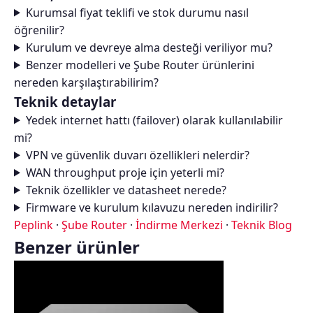
Kurumsal fiyat teklifi ve stok durumu nasıl
öğrenilir?
Kurulum ve devreye alma desteği veriliyor mu?
Benzer modelleri ve Şube Router ürünlerini
nereden karşılaştırabilirim?
Teknik detaylar
Yedek internet hattı (failover) olarak kullanılabilir
mi?
VPN ve güvenlik duvarı özellikleri nelerdir?
WAN throughput proje için yeterli mi?
Teknik özellikler ve datasheet nerede?
Firmware ve kurulum kılavuzu nereden indirilir?
Peplink
·
Şube Router
·
İndirme Merkezi
·
Teknik Blog
Benzer ürünler