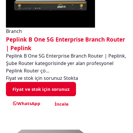
Branch
Peplink B One 5G Enterprise Branch Router
| Peplink
Peplink B One 5G Enterprise Branch Router | Peplink,
Şube Router kategorisinde yer alan profesyonel
Peplink Router çö...
Fiyat ve stok için sorunuz
Stokta
Fiyat ve stok için sorunuz
WhatsApp
İncele