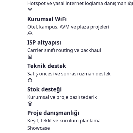
Hotspot ve yasal internet loglama danışmanlığı
Kurumsal WiFi
Otel, kampüs, AVM ve plaza projeleri
ISP altyapısı
Carrier sınıfı routing ve backhaul
Teknik destek
Satış öncesi ve sonrası uzman destek
Stok desteği
Kurumsal ve proje bazlı tedarik
Proje danışmanlığı
Keşif, teklif ve kurulum planlama
Showcase