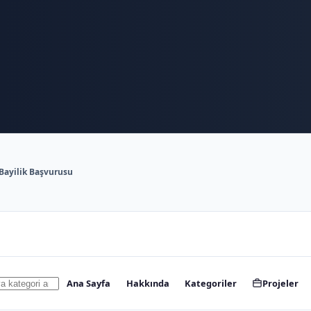
Bayilik Başvurusu
Ana Sayfa
Hakkında
Kategoriler
Projeler