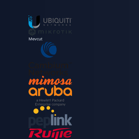
Mevcut