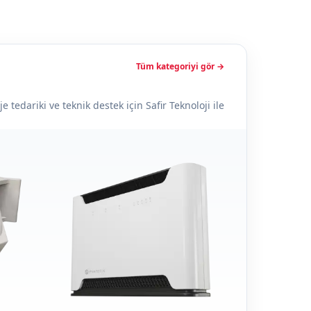
Tüm kategoriyi gör →
tedariki ve teknik destek için Safir Teknoloji ile